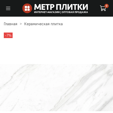
0
Главная
Керамическая плитка
-7%