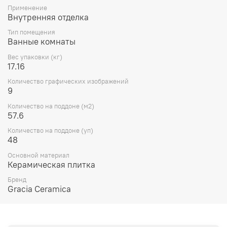
Применение
Внутренняя отделка
Тип помещения
Ванные комнаты
Вес упаковки (кг)
17.16
Количество графических изображений
9
Количество на поддоне (м2)
57.6
Количество на поддоне (уп)
48
Основной материал
Керамическая плитка
Бренд
Gracia Ceramica