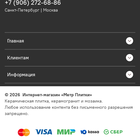
+7 (906) 272-68-86
Санкт-Петербург | Москва
Главная
Клиентам
Информация
©
2026
Интернет-магазин «Метр Плитки»
Керамическая плитка, керамогранит и мозаика.
Любое использование контента без письменного разрешения
запрещено.