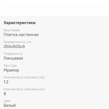
Характеристики
Вид товара
Плитка настенная
Размер плитки, мм
250х600х9
Поверхность
Глянцевая
Текстура
Мрамор
Количество в упаковке (м2)
1.2
Количество в упаковке (шт)
8
Цвет
Белый