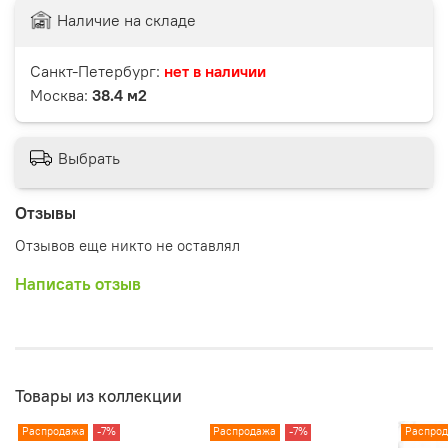
Наличие на складе
Санкт-Петербург:
нет в наличии
Москва:
38.4 м2
Выбрать
Отзывы
Отзывов еще никто не оставлял
Написать отзыв
Товары из коллекции
Распродажа
-7%
Распродажа
-7%
Распро