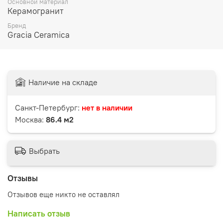
Основной материал
Керамогранит
Бренд
Gracia Ceramica
Наличие на складе
Санкт-Петербург:
нет в наличии
Москва:
86.4 м2
Выбрать
Отзывы
Отзывов еще никто не оставлял
Написать отзыв