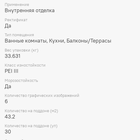
Применение
Внутренняя отделка
Ректификат
Да
Тип помещения
Ванные комнаты, Кухни, Балконы/Террасы
Вес упаковки (кг)
33.631
Класс изностойкости
PEI III
Морозостойкость
Да
Количество графических изображений
6
Количество на поддоне (м2)
43.2
Количество на поддоне (уп)
30