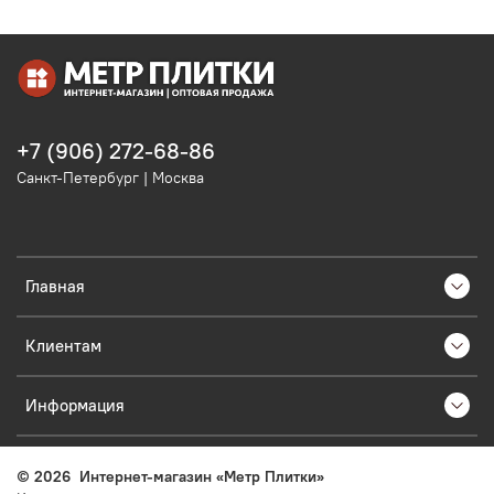
+7 (906) 272-68-86
Санкт-Петербург | Москва
Главная
Клиентам
Информация
©
2026
Интернет-магазин «Метр Плитки»