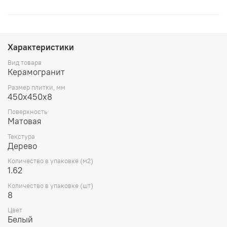
Характеристики
Вид товара
Керамогранит
Размер плитки, мм
450х450х8
Поверхность
Матовая
Текстура
Дерево
Количество в упаковке (м2)
1.62
Количество в упаковке (шт)
8
Цвет
Белый