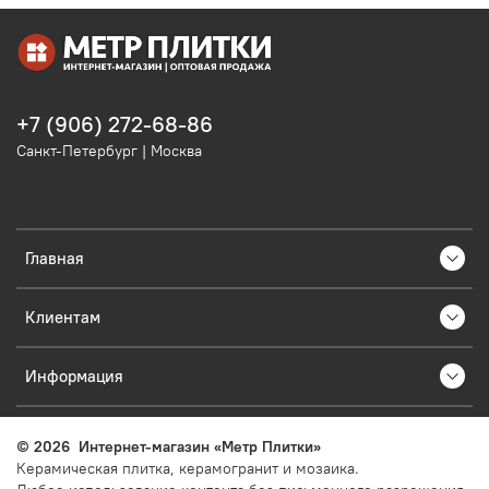
+7 (906) 272-68-86
Санкт-Петербург | Москва
Главная
Клиентам
Информация
©
2026
Интернет-магазин «Метр Плитки»
Керамическая плитка, керамогранит и мозаика.