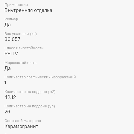
Применение
Внутренняя отделка
Рельеф
Да
Вес упаковки (кг)
30.057
Класс изностойкости
PEI IV
Морозостойкость
Да
Количество графических изображений
1
Количество на поддоне (м2)
42.12
Количество на поддоне (уп)
26
Основной материал
Керамогранит