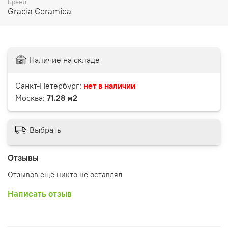
Бренд
Gracia Ceramica
Наличие на складе
Санкт-Петербург:
нет в наличии
Москва:
71.28 м2
Выбрать
Отзывы
Отзывов еще никто не оставлял
Написать отзыв