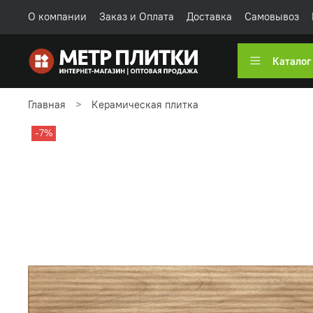
О компании
Заказ и Оплата
Доставка
Самовывоз
Каталог
Главная
Керамическая плитка
-7%