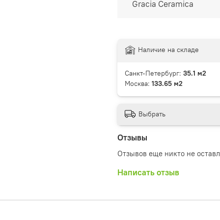
Gracia Ceramica
Наличие на складе
Санкт-Петербург:
35.1 м2
Москва:
133.65 м2
Выбрать
Отзывы
Отзывов еще никто не остав
Написать отзыв