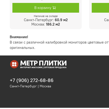
В корзину
Наличие на складе
Санкт-Петербург:
60.9 м2
Са
Москва:
186.2 м2
Внимание!
В связи с различной калибровкой мониторов цветовые от
оригинальных.
+7 (906) 272-68-86
Санкт-Петербург | Москва