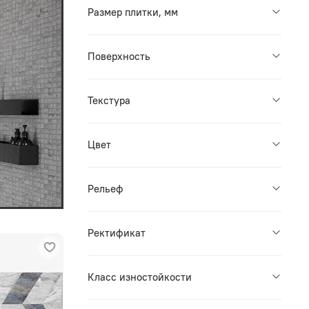
Размер плитки, мм
Поверхность
Текстура
Цвет
Рельеф
Ректификат
Класс изностойкости