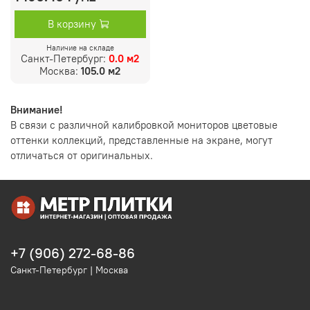
В корзину
Наличие на складе
Санкт-Петербург:
0.0 м2
Москва:
105.0 м2
Внимание!
В связи с различной калибровкой мониторов цветовые
оттенки коллекций, представленные на экране, могут
отличаться от оригинальных.
+7 (906) 272-68-86
Санкт-Петербург | Москва