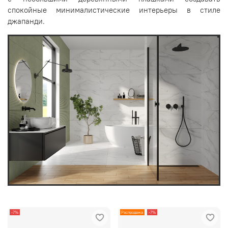
спокойные минималистические интерьеры в стиле
джапанди.
-7%
Распродажа
-7%