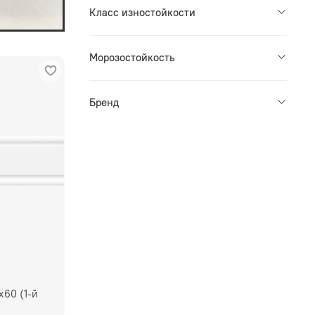
Класс изностойкости
Морозостойкость
Бренд
х60 (1-й