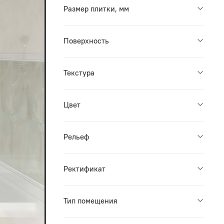
Размер плитки, мм
Поверхность
Текстура
Цвет
Рельеф
Ректификат
Тип помещения