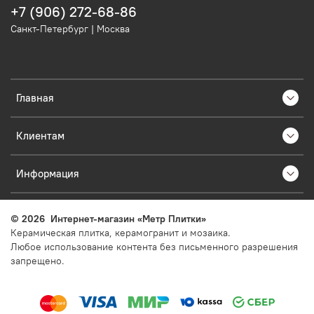
+7 (906) 272-68-86
Санкт-Петербург | Москва
Главная
Клиентам
Информация
©
2026
Интернет-магазин «Метр Плитки»
Керамическая плитка, керамогранит и мозаика.
Любое использование контента без письменного разрешения
запрещено.