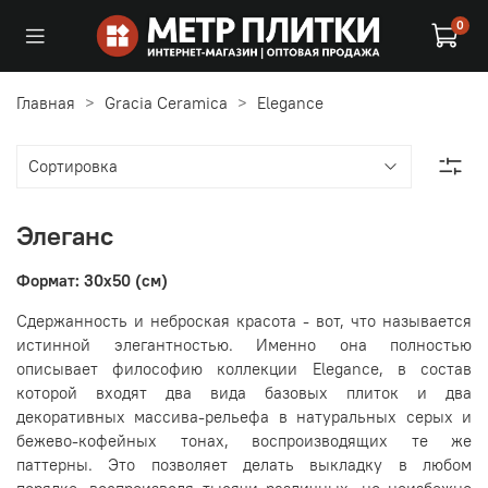
0
Главная
Gracia Ceramica
Elegance
Элеганс
Формат: 30x50 (см)
Сдержанность и неброская красота - вот, что называется
истинной элегантностью. Именно она полностью
описывает философию коллекции Elegance, в состав
которой входят два вида базовых плиток и два
декоративных массива-рельефа в натуральных серых и
бежево-кофейных тонах, воспроизводящих те же
паттерны. Это позволяет делать выкладку в любом