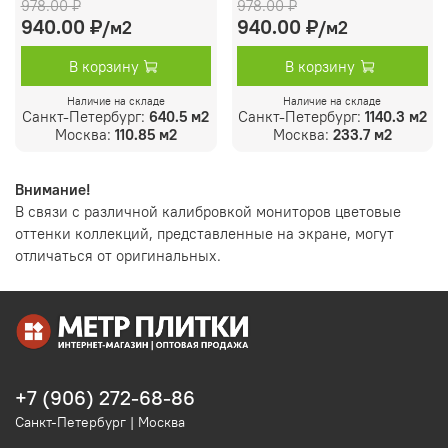
978.00 ₽
978.00 ₽
940.00 ₽
940.00 ₽
/м2
/м2
В корзину
В корзину
Наличие на складе
Наличие на складе
Санкт-Петербург:
640.5 м2
Санкт-Петербург:
1140.3 м2
Москва:
110.85 м2
Москва:
233.7 м2
Внимание!
В связи с различной калибровкой мониторов цветовые
оттенки коллекций, представленные на экране, могут
отличаться от оригинальных.
+7 (906) 272-68-86
Санкт-Петербург | Москва