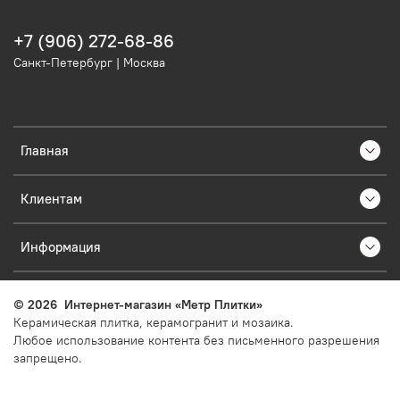
+7 (906) 272-68-86
Санкт-Петербург | Москва
Главная
Клиентам
Информация
©
2026
Интернет-магазин «Метр Плитки»
Керамическая плитка, керамогранит и мозаика.
Любое использование контента без письменного разрешения
запрещено.