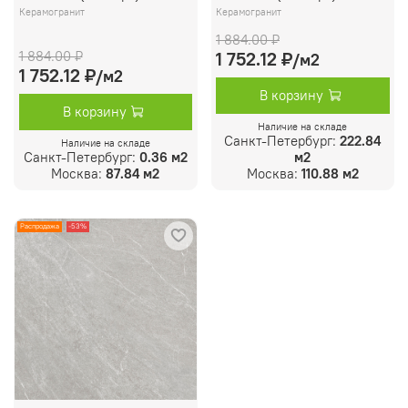
Керамогранит
Керамогранит
1 884.00 ₽
1 884.00 ₽
1 752.12 ₽
/м2
1 752.12 ₽
/м2
В корзину
В корзину
Наличие на складе
Санкт-Петербург:
222.84
Наличие на складе
Санкт-Петербург:
0.36 м2
м2
Москва:
87.84 м2
Москва:
110.88 м2
Распродажа
-53%