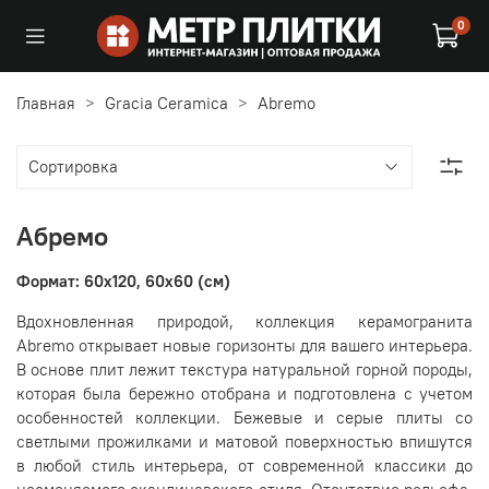
0
Главная
Gracia Ceramica
Abremo
Абремо
Формат: 60x120, 60x60 (см)
Вдохновленная природой, коллекция керамогранита
Abremo открывает новые горизонты для вашего интерьера.
В основе плит лежит текстура натуральной горной породы,
которая была бережно отобрана и подготовлена с учетом
особенностей коллекции.
Бежевые и серые плиты со
светлыми прожилками и матовой поверхностью впишутся
в любой стиль интерьера, от современной классики до